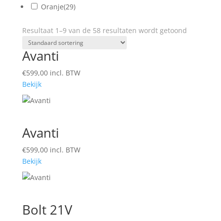
Oranje
(29)
Resultaat 1–9 van de 58 resultaten wordt getoond
Avanti
€
599,00
incl. BTW
Bekijk
Avanti
€
599,00
incl. BTW
Bekijk
Bolt 21V