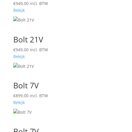
€
949,00
incl. BTW
Bekijk
Bolt 21V
€
949,00
incl. BTW
Bekijk
Bolt 7V
€
899,00
incl. BTW
Bekijk
Bolt 7V