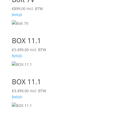
€
899,00
incl. BTW
Bekijk
BOX 11.1
€
3.499,00
incl. BTW
Bekijk
BOX 11.1
€
3.499,00
incl. BTW
Bekijk