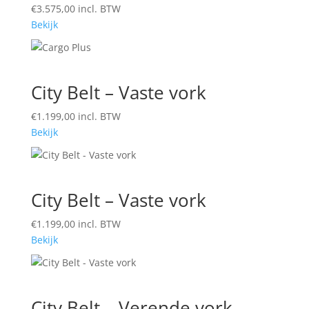
€
3.575,00
incl. BTW
Bekijk
City Belt – Vaste vork
€
1.199,00
incl. BTW
Bekijk
City Belt – Vaste vork
€
1.199,00
incl. BTW
Bekijk
City Belt – Verende vork