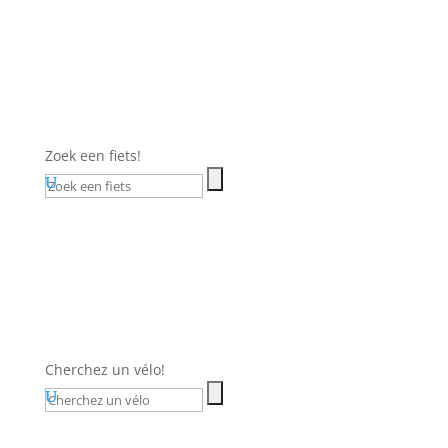
Zoek een fiets!
Cherchez un vélo!